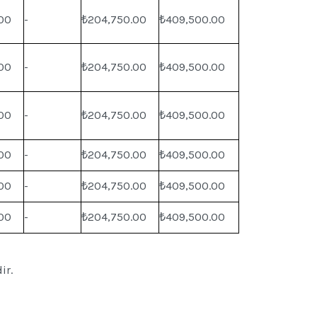
00
-
₺204,750.00
₺409,500.00
00
-
₺204,750.00
₺409,500.00
00
-
₺204,750.00
₺409,500.00
00
-
₺204,750.00
₺409,500.00
00
-
₺204,750.00
₺409,500.00
00
-
₺204,750.00
₺409,500.00
ir.