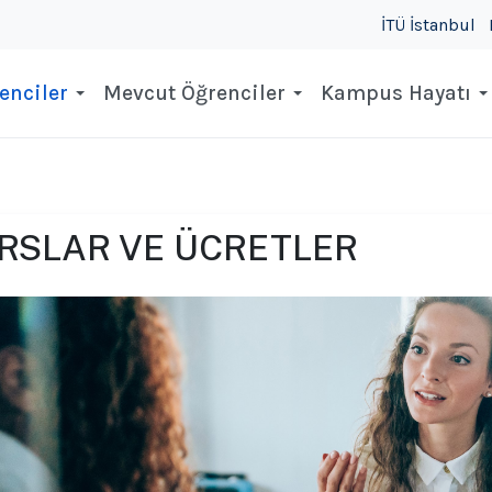
İTÜ İstanbul
enciler
Mevcut Öğrenciler
Kampus Hayatı
RSLAR VE ÜCRETLER