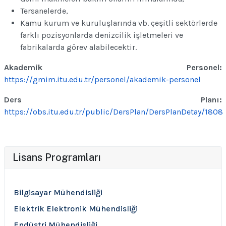
Tersanelerde,
Kamu kurum ve kuruluşlarında vb. çeşitli sektörlerde
farklı pozisyonlarda denizcilik işletmeleri ve
fabrikalarda görev alabilecektir.
Akademik Personel:
https://gmim.itu.edu.tr/personel/akademik-personel
Ders Planı:
https://obs.itu.edu.tr/public/DersPlan/DersPlanDetay/1808
Lisans Programları
Bilgisayar Mühendisliği
Elektrik Elektronik Mühendisliği
Endüstri Mühendisliği