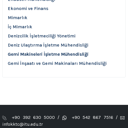
Ekonomi ve Finans
Mimarlık
İç Mimarlık
Denizcilik İşletmeciliği Yönetimi
Deniz Ulaştırma İşletme Mühendisliği
Gemi Makineleri İşletme Mühendisliği
Gemi İnşaatı ve Gemi Makinaları Mühendisliği
+90 392 630 5000 /
+90 542 867 7516 /
infokktc@itu.edu.tr